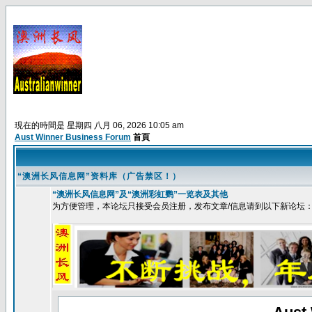
現在的時間是 星期四 八月 06, 2026 10:05 am
Aust Winner Business Forum
首頁
“澳洲长风信息网”资料库（广告禁区！）
“澳洲长风信息网”及“澳洲彩虹鹦”一览表及其他
为方便管理，本论坛只接受会员注册，发布文章/信息请到以下新论坛