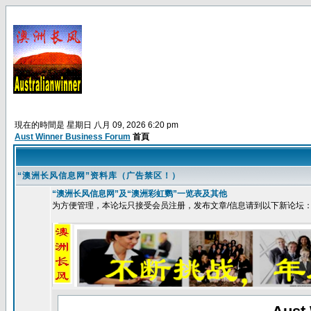
現在的時間是 星期日 八月 09, 2026 6:20 pm
Aust Winner Business Forum
首頁
“澳洲长风信息网”资料库（广告禁区！）
“澳洲长风信息网”及“澳洲彩虹鹦”一览表及其他
为方便管理，本论坛只接受会员注册，发布文章/信息请到以下新论坛