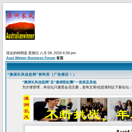
現在的時間是 星期日 八月 09, 2026 6:58 pm
Aust Winner Business Forum
首頁
“澳洲长风信息网”资料库（广告禁区！）
“澳洲长风信息网”及“澳洲彩虹鹦”一览表及其他
为方便管理，本论坛只接受会员注册，发布文章/信息请到以下新论坛