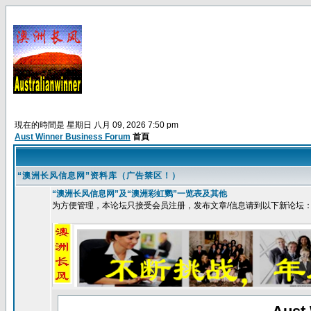
現在的時間是 星期日 八月 09, 2026 7:50 pm
Aust Winner Business Forum
首頁
“澳洲长风信息网”资料库（广告禁区！）
“澳洲长风信息网”及“澳洲彩虹鹦”一览表及其他
为方便管理，本论坛只接受会员注册，发布文章/信息请到以下新论坛