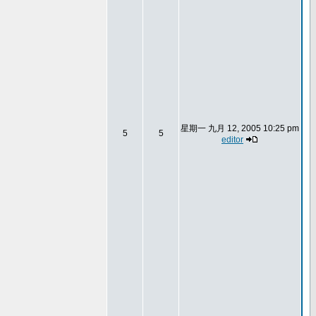
星期一 九月 12, 2005 10:25 pm
5
5
editor