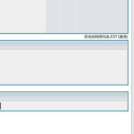
所有的時間均為 EST (澳洲)