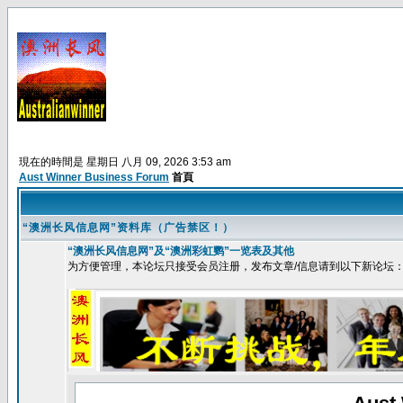
現在的時間是 星期日 八月 09, 2026 3:53 am
Aust Winner Business Forum
首頁
“澳洲长风信息网”资料库（广告禁区！）
“澳洲长风信息网”及“澳洲彩虹鹦”一览表及其他
为方便管理，本论坛只接受会员注册，发布文章/信息请到以下新论坛