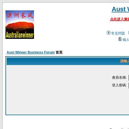
Aust 
点此进入澳
常見問題
個
Aust Winner Business Forum
首頁
請輸
會員名稱:
登入密碼: