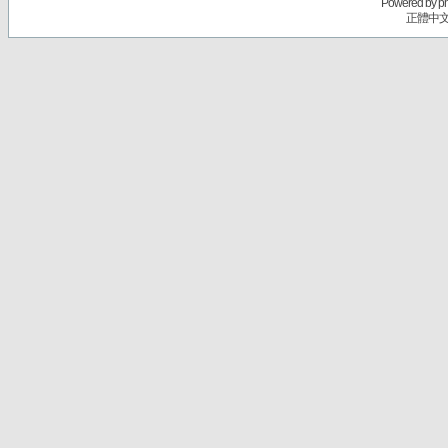
Powered by
p
正體中