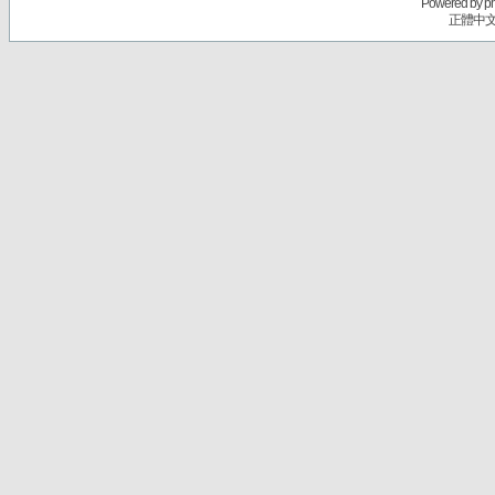
Powered by
p
正體中