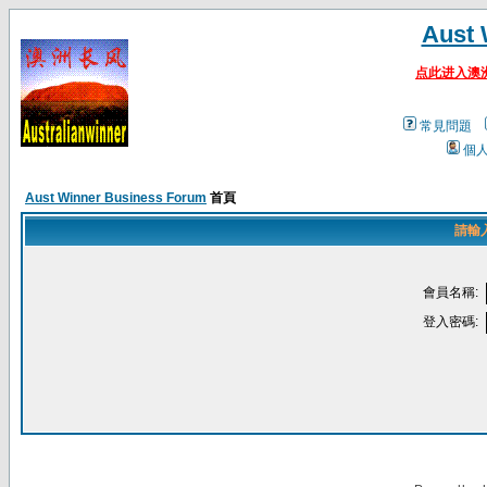
Aust 
点此进入澳
常見問題
個
Aust Winner Business Forum
首頁
請輸
會員名稱:
登入密碼: