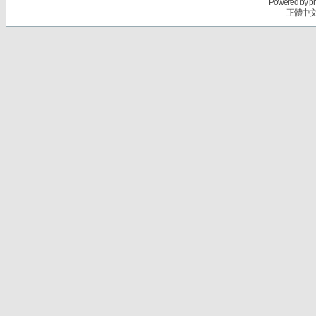
Powered by
p
正體中