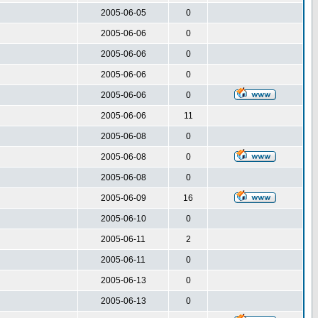
2005-06-05
0
2005-06-06
0
2005-06-06
0
2005-06-06
0
2005-06-06
0
2005-06-06
11
2005-06-08
0
2005-06-08
0
2005-06-08
0
2005-06-09
16
2005-06-10
0
2005-06-11
2
2005-06-11
0
2005-06-13
0
2005-06-13
0