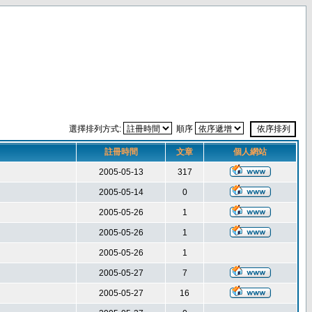
選擇排列方式:
順序
註冊時間
文章
個人網站
2005-05-13
317
2005-05-14
0
2005-05-26
1
2005-05-26
1
2005-05-26
1
2005-05-27
7
2005-05-27
16