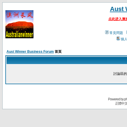
Aust 
点此进入澳
常見問題
個
Aust Winner Business Forum
首頁
討論區的
Powered by
p
正體中