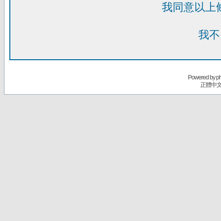
我同意以上
我不
Powered by
p
正體中