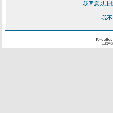
我同意以上
我不
Powered by
p
正體中