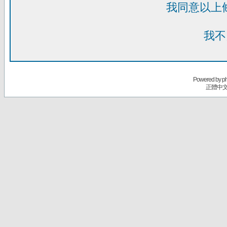
我同意以上
我不
Powered by
p
正體中