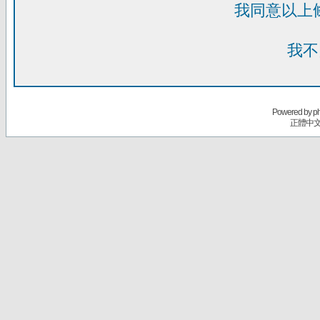
我同意以上
我不
Powered by
p
正體中