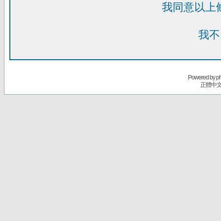
我同意以上
我不
Powered by
p
正體中