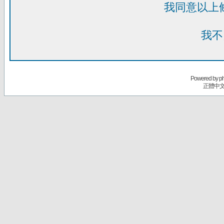
我同意以上
我不
Powered by
p
正體中