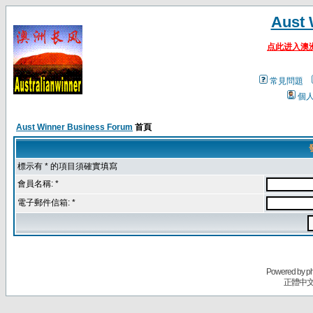
Aust 
点此进入澳
常見問題
個
Aust Winner Business Forum
首頁
標示有 * 的項目須確實填寫
會員名稱: *
電子郵件信箱: *
Powered by
p
正體中