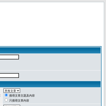
:
搜尋文章主題及內容
只搜尋文章內容