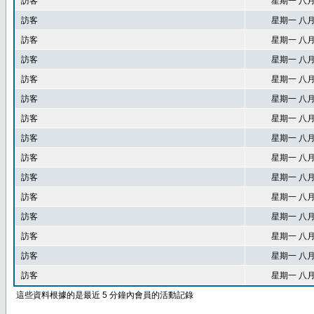
訪客
星期一 八月 1
訪客
星期一 八月 1
訪客
星期一 八月 1
訪客
星期一 八月 1
訪客
星期一 八月 1
訪客
星期一 八月 1
訪客
星期一 八月 1
訪客
星期一 八月 1
訪客
星期一 八月 1
訪客
星期一 八月 1
訪客
星期一 八月 1
訪客
星期一 八月 1
訪客
星期一 八月 1
訪客
星期一 八月 1
訪客
星期一 八月 1
這些資料根據的是最近 5 分鐘內會員的活動記錄