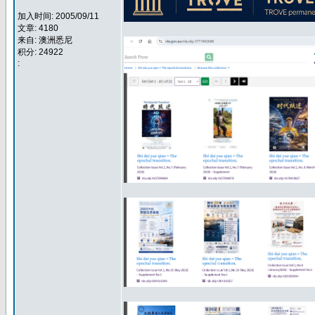
加入时间: 2005/09/11
文章: 4180
来自: 澳洲悉尼
积分: 24922
: