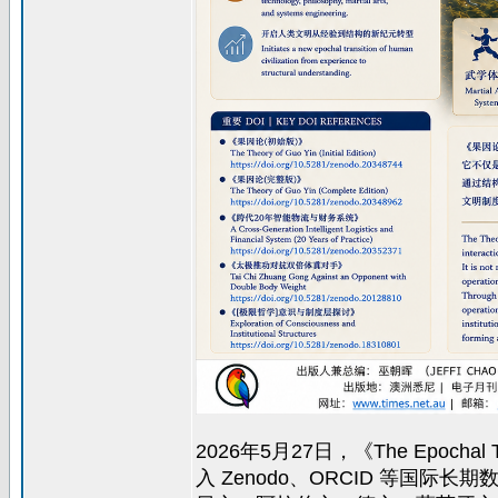
2026年5月27日，《The Epocha
入 Zenodo、ORCID 等国