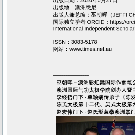
出版日期：2026年5月27日
出版地：澳洲悉尼
出版人兼总编：巫朝晖（JEFFI CHA
国际独立学者 ORCID：https://orcid.
International Independent Scholar
ISSN：3083-5178
网站：www.times.net.au
_________________